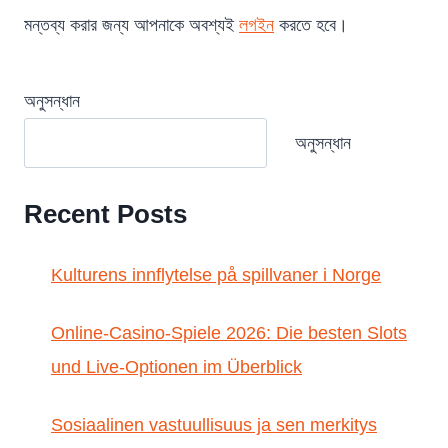
মন্তব্য করার জন্য আপনাকে অবশ্যই
লগইন
করতে হবে।
অনুসন্ধান
অনুসন্ধান
Recent Posts
Kulturens innflytelse på spillvaner i Norge
Online-Casino-Spiele 2026: Die besten Slots
und Live-Optionen im Überblick
Sosiaalinen vastuullisuus ja sen merkitys