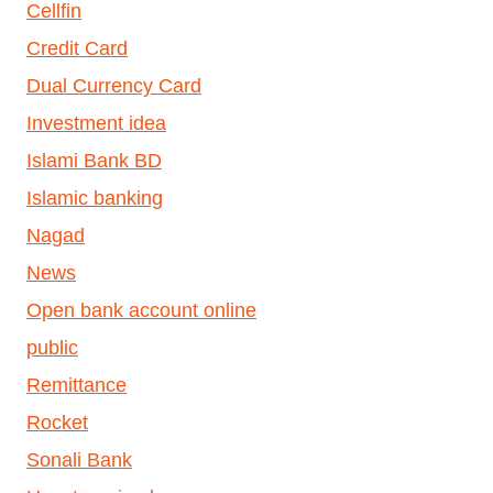
Cellfin
Credit Card
Dual Currency Card
Investment idea
Islami Bank BD
Islamic banking
Nagad
News
Open bank account online
public
Remittance
Rocket
Sonali Bank