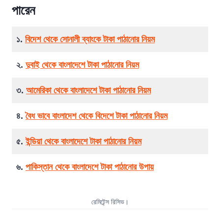
পারেন
১.
বিদেশ থেকে সোনালী ব্যাংকে টাকা পাঠানোর নিয়ম
২.
দুবাই থেকে বাংলাদেশে টাকা পাঠানোর নিয়ম
৩.
আমেরিকা থেকে বাংলাদেশে টাকা পাঠানোর নিয়ম
৪.
বৈধ ভাবে বাংলাদেশ থেকে বিদেশে টাকা পাঠানোর নিয়ম
৫.
ইন্ডিয়া থেকে বাংলাদেশে টাকা পাঠানোর নিয়ম
৬.
পাকিস্তান থেকে বাংলাদেশে টাকা পাঠানোর উপায়
রেমিটেন্স রিসিভ।