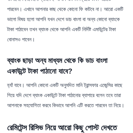
পারবেন। এখানে আপনার কাছ থেকে কোনো ফি কাটবে না। আরো একটি
ভালো বিষয় হলো আপনি যখন দেশে ডাচ বাংলা বা অন্য কোনো ব্যাংকে
টাকা পাঠাবেন তখন ব্যাংক থেকে আপনি একটি নির্দিষ্ট এমাউন্টের টাকা
বোনাসও পাবেন।
ব্যাংক ছাড়া অন্য মাধ্যম থেকে কি ডাচ বাংলা
একাউন্টে টাকা পাঠানো যাবে?
হ্যাঁ যাবে। আপনি কোনো একটি অনুমদিত মানি ট্রান্সফার এজেন্সির কাছে
গিয়ে যদি দেশে ব্যাংক একাউন্টে টাকা পাঠানোর ব্যাপারে বলেন তবে তারা
আপনাকে সহযোগিতা করবে কিভাবে আপনি এটি করতে পারবেন তা নিয়ে।
রেমিটেন্স রিসিভ নিয়ে আরো কিছু পোস্ট দেখতে