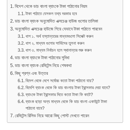
বিদেশ থেকে ডাচ বাংলা ব্যাংকে টাকা পাঠানোর নিয়ম
টাকা পাঠাতে যেসকল তথ্য দরকার হবে
ডাচ বাংলা ব্যাংক অনুমোদিত এক্সচেঞ্জ হাউজ গুলোর তালিকা
অনুমোদিত এক্সচেঞ্জ হাউজে গিয়ে যেভাবে টাকা পাঠাতে পারবেন
ধাপ ১. অর্থ হস্তান্তরের মাধ্যমগুলো সিলেক্ট করুন
ধাপ ২. মাধ্যম গুলোর সার্ভিসের তুলনা করুন
ধাপ ৩. মাধ্যম নির্বাচন হলে স্থানান্তর শুরু করুন
ডাচ বাংলা ব্যাংকে টাকা পাঠানোর সুবিধা
ডাচ বাংলা ব্যাংক রেমিটেন্স নিয়ে শেষকথা
কিছু প্রশ্ন এবং উত্তর
বিদেশ থেকে দেশে সর্বোচ্চ কতো টাকা পাঠানো যায়?
বিদেশি ব্যাংক থেকে কি ডাচ বাংলায় টাকা ট্রান্সফার দেয়া যাবে?
ব্যাংকে টাকা ট্রান্সফার দিতে কতো টাকা ফি কাটে?
ব্যাংক ছাড়া অন্য মাধ্যম থেকে কি ডাচ বাংলা একাউন্টে টাকা
পাঠানো যাবে?
রেমিটেন্স রিসিভ নিয়ে আরো কিছু পোস্ট দেখতে পারেন