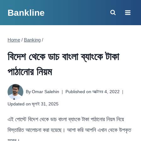
Skip
Bankline
to
content
Home
/
Banking
/
বিদেশ থেকে ডাচ বাংলা ব্যাংকে টাকা
পাঠানোর নিয়ম
By
Omar Salehin
Published on
অক্টোবর 4, 2022
Updated on
জুলাই 31, 2025
এই পোস্টে বিদেশ থেকে ডাচ বাংলা ব্যাংকে টাকা পাঠানোর নিয়ম নিয়ে
বিস্তারিত আলোচনা করা হয়েছে। আশা করি আপনি এখান থেকে উপকৃত
হবেন।