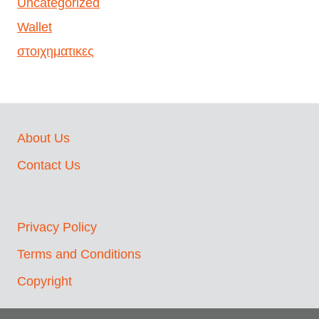
Uncategorized
Wallet
στοιχηματικες
About Us
Contact Us
Privacy Policy
Terms and Conditions
Copyright