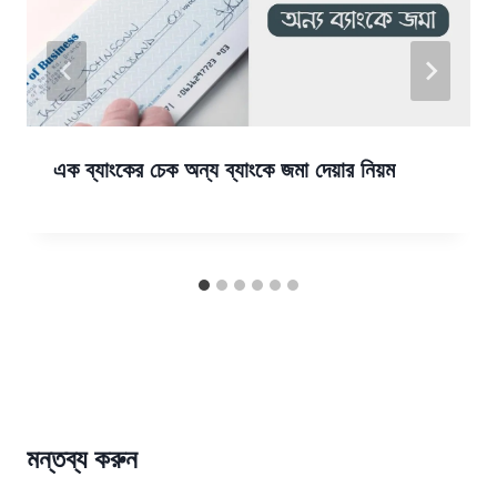
এক ব্যাংকের চেক অন্য ব্যাংকে জমা দেয়ার নিয়ম
মন্তব্য করুন