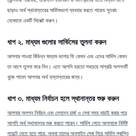
ছাড়াও অর্থ স্থানান্তরের সার্ভিসগুলো ব্যবহার করতে পারেন৷ সুতরাং
যেকোনো একটি সিলেক্ট করুন।
ধাপ
২. মাধ্যম গুলোর সার্ভিসের তুলনা করুন
আপনার পাওয়া বিভিন্ন মাধ্যম গুলোর ফি কেমন এবং এদের সার্ভিস কেমন
তা আগে তুলনা করে নিন। এতে আপনি হয়তো সবচেয়ে সাশ্রয়ি অপশনটি
খুজে পাবেন আপনার অর্থ হস্তান্তরের জন্য।
ধাপ
৩. মাধ্যম নির্বাচন হলে স্থানান্তর শুরু করুন
আপনার অপশন নির্বাচন এবং লেনদেন চার্জ ও সেবা সমূহ যাচাই করার পরে
আপনি অর্থ স্থানান্তর শুরু করতে পারেন। সার্ভিস পেতে আপনাকে নির্দিষ্ট
পয়েন্টে যেতে হতে পারে, অথবা তাদের অনলাইন সেবা নিয়ে সার্ভিস প্রাপ্তি