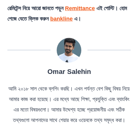
রেমিটেন্স নিয়ে আরো জানতে পড়ুন
Remittance
এই পোস্টি।
হোম
পেজে যেতে ক্লিক করুন
bankline
এ।
Omar Salehin
আমি ২০১৮ সাল থেকে ব্লগিং করছি। এখন পর্যন্ত বেশ কিছু বিষয় নিয়ে
আমার কাজ করা হয়েছে। এর মধ্যে আছে শিক্ষা, প্রযুক্তি এবং ব্যাংকিং
এর মতো বিষয়গুলো। আমার উদ্দেশ্য হচ্ছে প্রয়োজনীয় এবং সঠিক
তথ্যগুলো আপনাদের সাথে শেয়ার করে ওয়েবকে তথ্য সমৃদ্ধ করা।