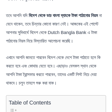
তবে আপনি যদি
বিদেশ থেকে ডাচ বাংলা ব্যাংকে টাকা পাঠানোর নিয়ম
না
যেনে থাকেন, তবে চিন্তার কোনো কারণ নেই। আজকের এই পোস্টে
আপনার সুবিধার্থে বিদেশ থেকে Dutch Bangla Bank এ টাকা
পাঠানোর নিয়ম নিয়ে বিস্তারিত আলোচনা করেছি।
এখানে আপনি জানতে পারবেন বিদেশ থেকে দেশে টাকা পাঠাতে হলে কি
করতে হবে এবং কোথায় যেতে হবে। এছাড়াও যেসকল স্থান থেকে
আপনি টাকা ট্রান্সফার করতে পারবেন, তাদের একটি লিস্ট নিচে দেয়া
থাকবে। চলুন তাহলে শুরু করা যাক।
Table of Contents