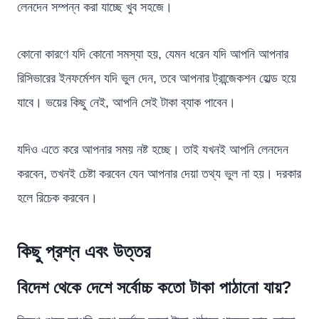
লেনদেন সম্পন্ন করা যাচ্ছে খুব সহজে।
কোনো কারণে যদি কোনো সমস্যা হয়, যেমন ধরেন যদি আপনি আপনার
রিসিভারের ইনফর্মেশন যদি ভুল দেন, তবে আপনার ট্রান্জেকশন হোল্ড হয়ে
যাবে। ভয়ের কিছু নেই, আপনি সেই টাকা ব্যাক পাবেন।
যদিও এতে করে আপনার সময় নষ্ট হচ্ছে। তাই যখনই আপনি লেনদেন
করবেন, তখনই চেষ্টা করবেন যেন আপনার দেয়া তথ্য ভুল না হয়। দরকার
হলে রিচেক করবেন।
কিছু প্রশ্ন এবং উত্তর
বিদেশ থেকে দেশে সর্বোচ্চ কতো টাকা পাঠানো যায়?