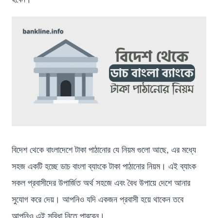
বিদেশ থেকে বাংলাদেশে টাকা পাঠানোর যে নিয়ম গুলো আছে, এর মধ্যে
সহজ একটি হচ্ছে ডাচ বাংলা ব্যাংকে টাকা পাঠানোর নিয়ম। এই ব্যাংক
সকল প্রবাসীদের উপার্জিত অর্থ সহজে এবং বৈধ উপায়ে দেশে আনার
সুযোগ করে দেয়। আপনিও যদি একজন প্রবাসী হয়ে থাকেন তবে
আপনিও এই সুবিধা নিতে পারবেন।