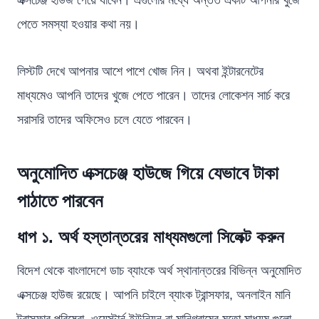
পেতে সমস্যা হওয়ার কথা নয়।
লিস্টটি দেখে আপনার আশে পাশে খোজ নিন। অথবা ইন্টারনেটের
মাধ্যমেও আপনি তাদের খুজে পেতে পারেন। তাদের লোকেশন সার্চ করে
সরাসরি তাদের অফিসেও চলে যেতে পারবেন।
অনুমোদিত এক্সচেঞ্জ হাউজে গিয়ে যেভাবে টাকা
পাঠাতে পারবেন
ধাপ ১. অর্থ হস্তান্তরের মাধ্যমগুলো সিলেক্ট করুন
বিদেশ থেকে বাংলাদেশে ডাচ ব্যাংকে অর্থ স্থানান্তরের বিভিন্ন অনুমোদিত
এক্সচেঞ্জ হাউজ রয়েছে। আপনি চাইলে ব্যাংক ট্রান্সফার, অনলাইন মানি
ট্রান্সফার পরিষেবা, ওয়েস্টার্ন ইউনিয়ন বা মানিগ্রামের মতো মাধ্যম গুলো