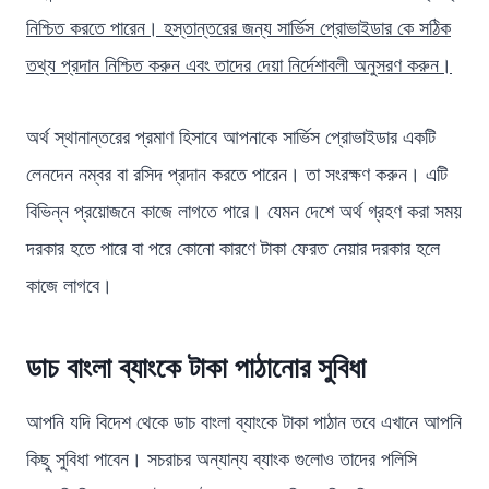
নিশ্চিত করতে পারেন। হস্তান্তরের জন্য সার্ভিস প্রোভাইডার কে সঠিক
তথ্য প্রদান নিশ্চিত করুন এবং তাদের দেয়া নির্দেশাবলী অনুসরণ করুন।
অর্থ স্থানান্তরের প্রমাণ হিসাবে আপনাকে সার্ভিস প্রোভাইডার একটি
লেনদেন নম্বর বা রসিদ প্রদান করতে পারেন। তা সংরক্ষণ করুন। এটি
বিভিন্ন প্রয়োজনে কাজে লাগতে পারে। যেমন দেশে অর্থ গ্রহণ করা সময়
দরকার হতে পারে বা পরে কোনো কারণে টাকা ফেরত নেয়ার দরকার হলে
কাজে লাগবে।
ডাচ বাংলা ব্যাংকে টাকা পাঠানোর সুবিধা
আপনি যদি বিদেশ থেকে ডাচ বাংলা ব্যাংকে টাকা পাঠান তবে এখানে আপনি
কিছু সুবিধা পাবেন। সচরাচর অন্যান্য ব্যাংক গুলোও তাদের পলিসি