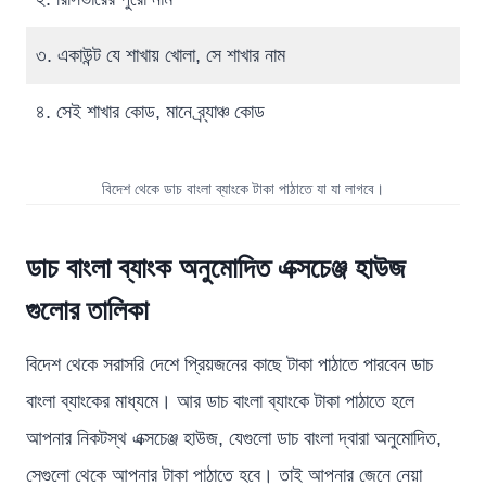
৩. একাউন্ট যে শাখায় খোলা, সে শাখার নাম
৪. সেই শাখার কোড, মানে ব্র্যাঞ্চ কোড
বিদেশ থেকে ডাচ বাংলা ব্যাংকে টাকা পাঠাতে যা যা লাগবে।
ডাচ বাংলা ব্যাংক অনুমোদিত এক্সচেঞ্জ হাউজ
গুলোর তালিকা
বিদেশ থেকে সরাসরি দেশে প্রিয়জনের কাছে টাকা পাঠাতে পারবেন ডাচ
বাংলা ব্যাংকের মাধ্যমে। আর ডাচ বাংলা ব্যাংকে টাকা পাঠাতে হলে
আপনার নিকটস্থ এক্সচেঞ্জ হাউজ, যেগুলো ডাচ বাংলা দ্বারা অনুমোদিত,
সেগুলো থেকে আপনার টাকা পাঠাতে হবে। তাই আপনার জেনে নেয়া