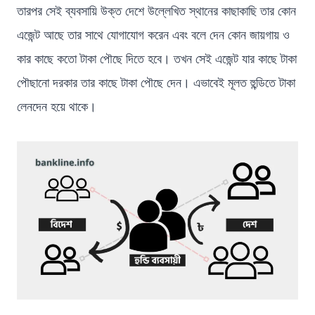
তারপর সেই ব্যবসায়ি উক্ত দেশে উল্লেখিত স্থানের কাছাকাছি তার কোন
এজেন্ট আছে তার সাথে যোগাযোগ করেন এবং বলে দেন কোন জায়গায় ও
কার কাছে কতো টাকা পৌছে দিতে হবে। তখন সেই এজেন্ট যার কাছে টাকা
পৌছানো দরকার তার কাছে টাকা পৌছে দেন। এভাবেই মূলত হুন্ডিতে টাকা
লেনদেন হয়ে থাকে।