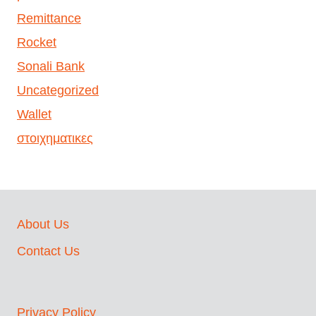
Remittance
Rocket
Sonali Bank
Uncategorized
Wallet
στοιχηματικες
About Us
Contact Us
Privacy Policy