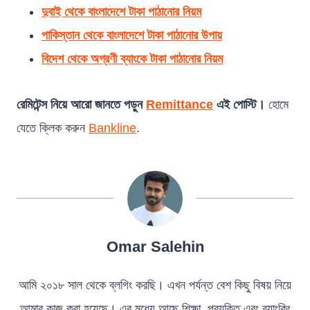
দুবাই থেকে বাংলাদেশে টাকা পাঠানোর নিয়ম
পাকিস্তান থেকে বাংলাদেশে টাকা পাঠানোর উপায়
বিদেশ থেকে অগ্রণী ব্যাংকে টাকা পাঠানোর নিয়ম
রেমিটেন্স নিয়ে আরো জানতে পড়ুন
Remittance
এই পোস্টি।
হোমে
যেতে ক্লিক করুন
Bankline
.
Omar Salehin
আমি ২০১৮ সাল থেকে ব্লগিং করছি। এখন পর্যন্ত বেশ কিছু বিষয় নিয়ে
আমার কাজ করা হয়েছে। এর মধ্যে আছে শিক্ষা, প্রযুক্তি এবং ব্যাংকিং