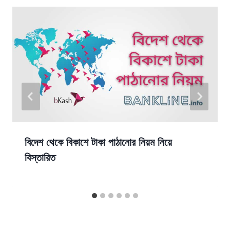
বিদেশ থেকে বিকাশে টাকা পাঠানোর নিয়ম নিয়ে
বিস্তারিত