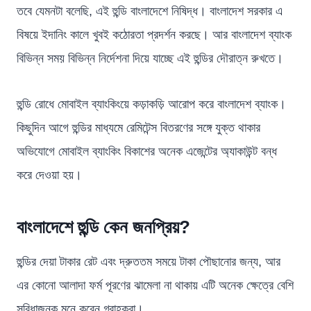
তবে যেমনটা বলেছি, এই হুন্ডি বাংলাদেশে নিষিদ্ধ। বাংলাদেশ সরকার এ
বিষয়ে ইদানিং কালে খুবই কঠোরতা প্রদর্শন করছে। আর বাংলাদেশ ব্যাংক
বিভিন্ন সময় বিভিন্ন নির্দেশনা দিয়ে যাচ্ছে এই হুন্ডির দৌরাত্ন রুখতে।
হুন্ডি রোধে মোবাইল ব্যাংকিংয়ে কড়াকড়ি আরোপ করে বাংলাদেশ ব্যাংক।
কিছুদিন আগে হুন্ডির মাধ্যমে রেমিটেন্স বিতরণের সঙ্গে যুক্ত থাকার
অভিযোগে মোবাইল ব্যাংকিং বিকাশের অনেক এজেন্টের অ্যাকাউন্ট বন্ধ
করে দেওয়া হয়।
বাংলাদেশে হুন্ডি কেন জনপ্রিয়?
হুন্ডির দেয়া টাকার রেট এবং দ্রুততম সময়ে টাকা পৌছানোর জন্য, আর
এর কোনো আলাদা ফর্ম পূরণের ঝামেলা না থাকায় এটি অনেক ক্ষেত্রে বেশি
সুবিধাজনক মনে করেন গ্রাহকরা।