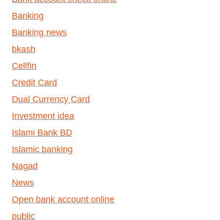
Banking
Banking news
bkash
Cellfin
Credit Card
Dual Currency Card
Investment idea
Islami Bank BD
Islamic banking
Nagad
News
Open bank account online
public