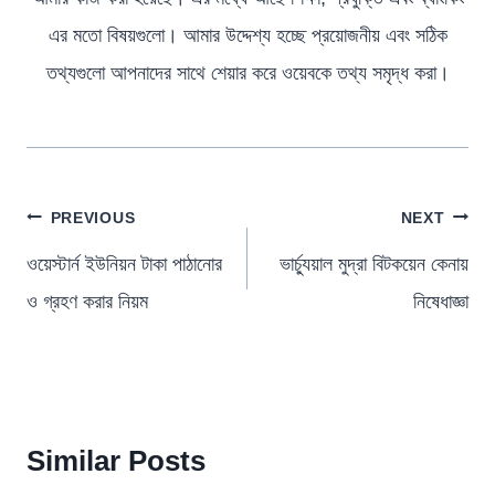
এর মতো বিষয়গুলো। আমার উদ্দেশ্য হচ্ছে প্রয়োজনীয় এবং সঠিক
তথ্যগুলো আপনাদের সাথে শেয়ার করে ওয়েবকে তথ্য সমৃদ্ধ করা।
পোস্ট
PREVIOUS
NEXT
ন্যাভিগেশন
ওয়েস্টার্ন ইউনিয়ন টাকা পাঠানোর
ভার্চ্যুয়াল মুদ্রা বিটকয়েন কেনায়
ও গ্রহণ করার নিয়ম
নিষেধাজ্ঞা
Similar Posts