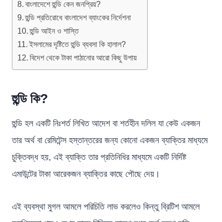
বাংলাদেশে হুন্ডি কেন জনপ্রিয়?
হুন্ডি প্রতিরোধে বাংলাদেশ ব্যাংকের নির্দেশনা
হুন্ডি আইন ও শাস্তি
ইসলামের দৃষ্টিতে হুন্ডি ব্যবসা কি হালাল?
বিদেশ থেকে টাকা পাঠানোর আরো কিছু উপায়
হুন্ডি কি?
হুন্ডি হল একটি নিঃশর্ত লিখিত আদেশ বা শর্তহীন দলিল যা কেউ একজন
তার অর্থ বা রেমিটেন্স হস্তান্তরের জন্য কোনো একজন ব্যাক্তির মাধ্যমে
চুক্তিবদ্ধ হয়, এই ব্যাক্তি তার প্রতিনিধির মাধ্যমে একটি নির্দিষ্ট
এমাউন্টের টাকা আরেকজন ব্যাক্তির কাছে পৌছে দেয়।
এই ব্যবস্থা মুগল আমলে পরিচিতি লাভ করলেও কিন্তু ব্রিটিশ আমলে