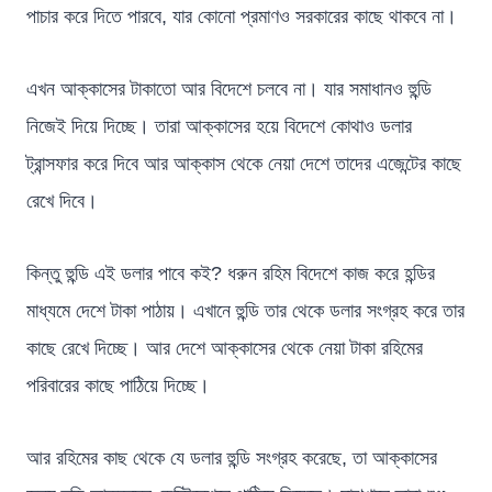
পাচার করে দিতে পারবে, যার কোনো প্রমাণও সরকারের কাছে থাকবে না।
এখন আক্কাসের টাকাতো আর বিদেশে চলবে না। যার সমাধানও হুন্ডি
নিজেই দিয়ে দিচ্ছে। তারা আক্কাসের হয়ে বিদেশে কোথাও ডলার
ট্রান্সফার করে দিবে আর আক্কাস থেকে নেয়া দেশে তাদের এজেন্টের কাছে
রেখে দিবে।
কিন্তু হুন্ডি এই ডলার পাবে কই? ধরুন রহিম বিদেশে কাজ করে হন্ডির
মাধ্যমে দেশে টাকা পাঠায়। এখানে হুন্ডি তার থেকে ডলার সংগ্রহ করে তার
কাছে রেখে দিচ্ছে। আর দেশে আক্কাসের থেকে নেয়া টাকা রহিমের
পরিবারের কাছে পাঠিয়ে দিচ্ছে।
আর রহিমের কাছ থেকে যে ডলার হুন্ডি সংগ্রহ করেছে, তা আক্কাসের