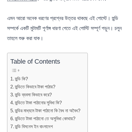
এমন আরো অনেক ধরণের প্রশ্নের উত্তর থাকছে এই পোস্টে। হুন্ডি
সম্পর্কে একটি মুটামটি পূর্ণাঙ্গ ধারণা পেতে এই পোস্টি সম্পূর্ণ পড়ুন। চলুন
তাহলে শুরু করা যাক।
Table of Contents
হুন্ডি কি?
হুন্ডিতে কিভাবে টাকা পাঠায়?
হুন্ডি ব্যবসা কিভাবে করে?
হুন্ডিতে টাকা পাঠানোর সুবিধা কি?
হুন্ডির মাধ্যমে টাকা পাঠানো কি বৈধ না অবৈধ?
হুন্ডিতে টাকা পাঠানো তে অসুবিধা কোথায়?
হুন্ডি বিসনেস ইন বাংলাদেশ