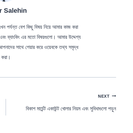
 Salehin
ন পর্যন্ত বেশ কিছু বিষয় নিয়ে আমার কাজ করা
 এবং ব্যাংকিং এর মতো বিষয়গুলো। আমার উদ্দেশ্য
আপনাদের সাথে শেয়ার করে ওয়েবকে তথ্য সমৃদ্ধ
করা।
NEXT
বিকাশ মার্চেন্ট একাউন্ট খোলার নিয়ম এবং সুবিধাগুলো পড়ুন