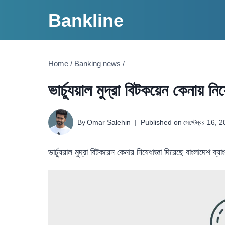
Skip
Bankline
to
content
Home
/
Banking news
/
ভার্চ্যুয়াল মুদ্রা বিটকয়েন কেনায় নিষ
By
Omar Salehin
Published on
সেপ্টেম্বর 16, 
ভার্চ্যুয়াল মুদ্রা বিটকয়েন কেনায় নিষেধাজ্ঞা দিয়েছে বাংলাদেশ ব্য