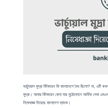
ভার্চ্যুয়াল মুদ্রা বিটকয়েন কি বাংলাদেশে বৈধ ছিলো? না, এটি কখ
মুদ্রা। আবার বিটকয়েন কেনা যায় মুঠোফোনে আর্থিক সেবা এ
নিষেধাজ্ঞা দিয়েছে বাংলাদেশ ব্যাংক।