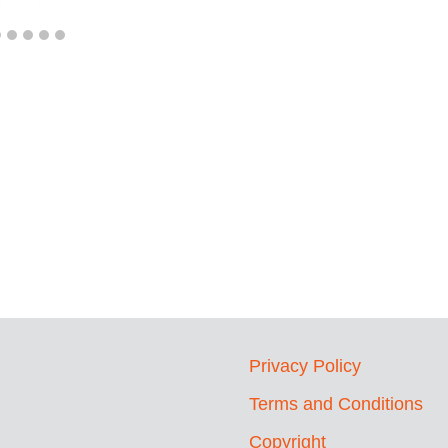
Privacy Policy
Terms and Conditions
Copyright