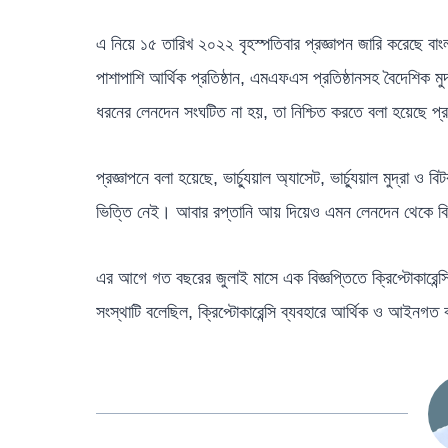
এ নিয়ে ১৫ তারিখ ২০২২ বৃহস্পতিবার প্রজ্ঞাপন জারি করেছে বাং
পাশাপাশি আর্থিক প্রতিষ্ঠান, এমএফএস প্রতিষ্ঠানসহ বৈদেশিক মুদ্
ধরনের লেনদেন সংঘটিত না হয়, তা নিশ্চিত করতে বলা হয়েছে প্র
প্রজ্ঞাপনে বলা হয়েছে, ভার্চ্যুয়াল অ্যাসেট, ভার্চ্যুয়াল মু
ভিত্তি নেই। আবার রপ্তানি আয় দিয়েও এমন লেনদেন থেকে ব
এর আগে গত বছরের জুলাই মাসে এক বিজ্ঞপ্তিতে ক্রিপ্টোকারেন
সংস্থাটি বলেছিল, ক্রিপ্টোকারেন্সি ব্যবহারে আর্থিক ও আইনগত ঝ