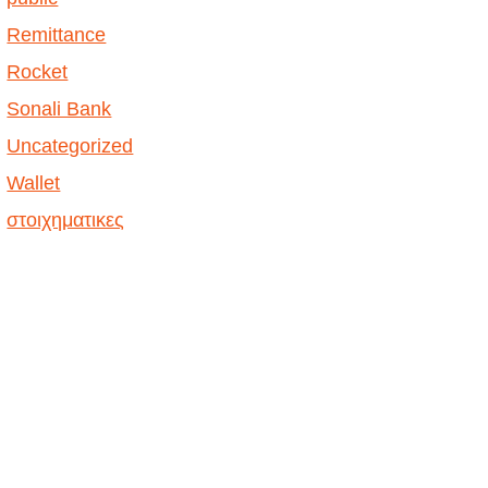
Remittance
Rocket
Sonali Bank
Uncategorized
Wallet
στοιχηματικες