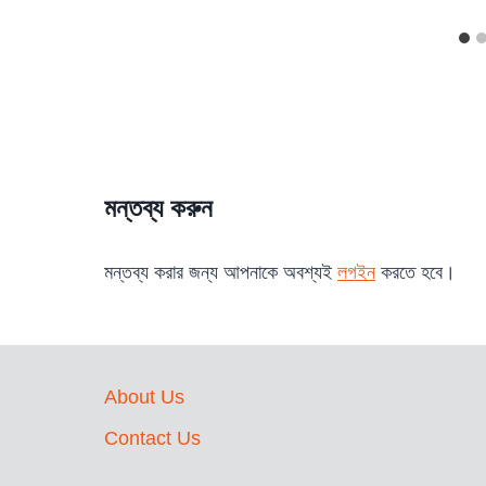
মন্তব্য করুন
মন্তব্য করার জন্য আপনাকে অবশ্যই
লগইন
করতে হবে।
About Us
Contact Us