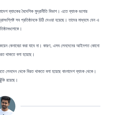
লাদেশ ব্যাংকের বৈদেশিক মুদ্রানীতি বিভাগ। এতে ব্যাংক গুলোর
রাসংশ্লিষ্ট সব প্রতিষ্ঠানকে চিঠি দেওয়া হয়েছে। তাদের মাধ্যমে যেন এ
তিষ্ঠানগুলোকে।
দ্রা ও বিটকয়েন কেনাবেচা করা যাবে না। কারণ, এসব লেনদেনের আইনগত কোনো
িরত থাকতে বলা হয়েছে।
্সিতে লেনদেন থেকে বিরত থাকতে বলা হয়েছে বাংলাদেশ ব্যাংক থেকে।
ুঁকি রয়েছে।