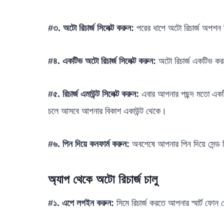
#৩. অটো রিচার্জ সিলেক্ট করুন:
পরের ধাপে অটো রিচার্জ অপশন স
#৪. একটিভ অটো রিচার্জ সিলেক্ট করুন:
অটো রিচার্জ একটিভ করত
#৫. রিচার্জ এমাউন্ট সিলেক্ট করুন:
এবার আপনার পছন্দ মতো একটি র
চলে আসবে আপনার বিকাশ একাউন্ট থেকে।
#৬. পিন দিয়ে কনফার্ম করুন:
অবশেষে আপনার পিন দিয়ে সেন্ড
অ্যাপ থেকে অটো রিচার্জ চালু
#১. এপে লগইন করুন:
সিমে রিচার্জ করতে আপনার স্মার্ট ফ