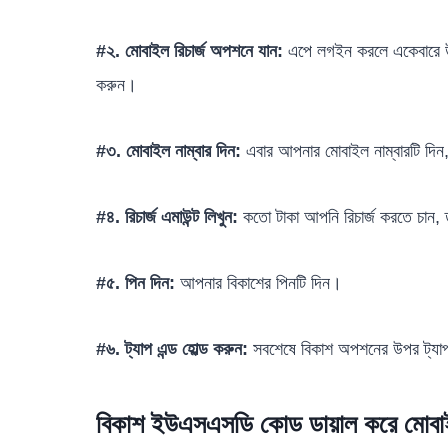
#২. মোবাইল রিচার্জ অপশনে যান:
এপে লগইন করলে একেবারে উপ
করুন।
#৩. মোবাইল নাম্বার দিন:
এবার আপনার মোবাইল নাম্বারটি দিন, 
#৪. রিচার্জ এমাউন্ট লিখুন:
কতো টাকা আপনি রিচার্জ করতে চান, 
#৫. পিন দিন:
আপনার বিকাশের পিনটি দিন।
#৬. ট্যাপ এন্ড হোল্ড করুন:
সবশেষে বিকাশ অপশনের উপর ট্যাপ এ
বিকাশ ইউএসএসডি কোড ডায়াল করে মোবাইল