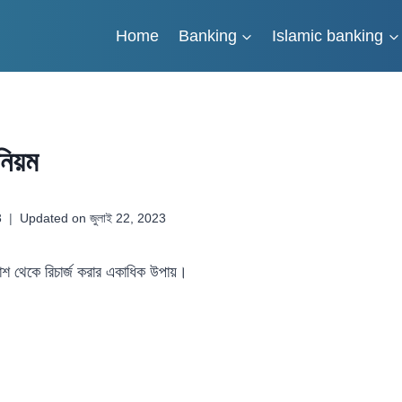
Home
Banking
Islamic banking
িয়ম
3
Updated on
জুলাই 22, 2023
কাশ থেকে রিচার্জ করার একাধিক উপায়।