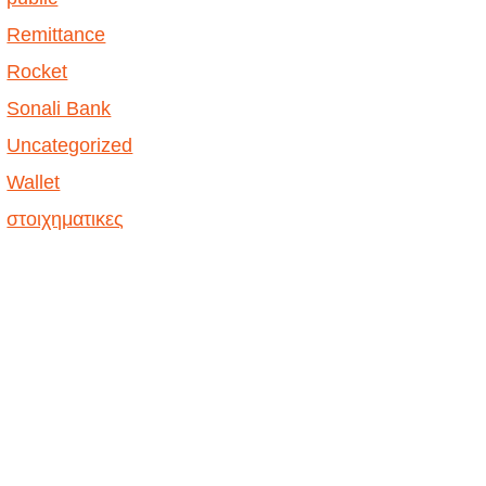
Remittance
Rocket
Sonali Bank
Uncategorized
Wallet
στοιχηματικες