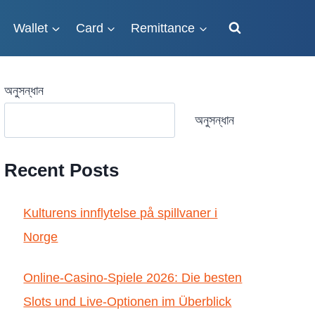
Wallet
Card
Remittance
অনুসন্ধান
অনুসন্ধান
Recent Posts
Kulturens innflytelse på spillvaner i
Norge
Online-Casino-Spiele 2026: Die besten
Slots und Live-Optionen im Überblick