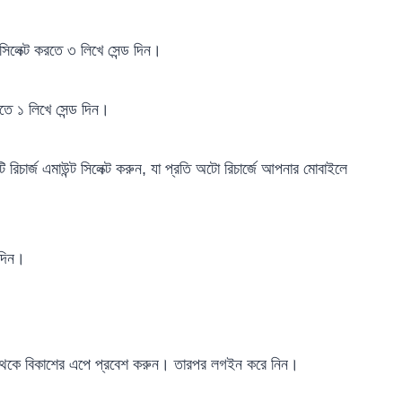
িলেক্ট করতে ৩ লিখে সেন্ড দিন।
ে ১ লিখে সেন্ড দিন।
িচার্জ এমাউন্ট সিলেক্ট করুন, যা প্রতি অটো রিচার্জে আপনার মোবাইলে
 দিন।
োন থেকে বিকাশের এপে প্রবেশ করুন। তারপর লগইন করে নিন।