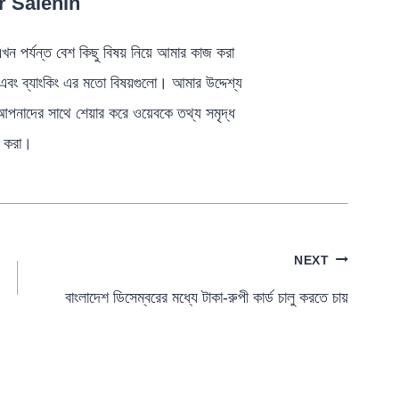
 Salehin
ন পর্যন্ত বেশ কিছু বিষয় নিয়ে আমার কাজ করা
 এবং ব্যাংকিং এর মতো বিষয়গুলো। আমার উদ্দেশ্য
আপনাদের সাথে শেয়ার করে ওয়েবকে তথ্য সমৃদ্ধ
করা।
NEXT
বাংলাদেশ ডিসেম্বরের মধ্যে টাকা-রুপী কার্ড চালু করতে চায়