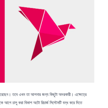
রেছেন। তবে এখন তা আপনার জন্য কিছুটা অদরকারী। এক্ষেত্রে
ে আগে চালু করা বিকাশ অটো রিচার্জ সিস্টেমটি বন্ধ করে দিতে