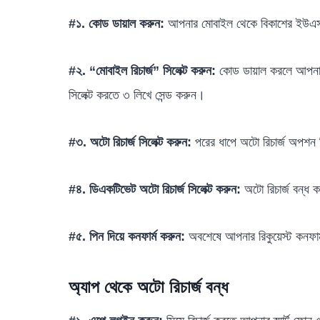
#১. কোড ডায়াল করুন:
আপনার মোবাইল থেকে বিকাশের ইউএ
#২. “মোবাইল রিচার্জ” সিলেক্ট করুন:
কোড ডায়াল করলে আপনার 
সিলেক্ট করতে ৩ লিখে সেন্ড করুন।
#৩. অটো রিচার্জ সিলেক্ট করুন:
পরের ধাপে অটো রিচার্জ অপশন স
#৪. ডিএকটিভেট অটো রিচার্জ সিলেক্ট করুন:
অটো রিচার্জ বন্ধ 
#৫.
পিন দিয়ে কনফার্ম করুন:
অবশেষে আপনার রিকুয়েস্ট কনফার
অ্যাপ থেকে অটো রিচার্জ
বন্ধ